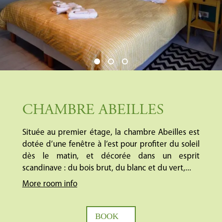
CHAMBRE ABEILLES
Située au premier étage, la chambre Abeilles est
dotée d’une fenêtre à l’est pour profiter du soleil
dès le matin, et décorée dans un esprit
scandinave : du bois brut, du blanc et du vert,...
More room info
BOOK