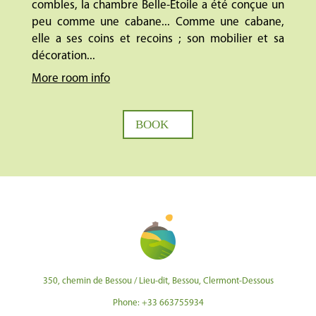
combles, la chambre Belle-Etoile a été conçue un
peu comme une cabane... Comme une cabane,
elle a ses coins et recoins ; son mobilier et sa
décoration...
More room info
BOOK
350, chemin de Bessou / Lieu-dit, Bessou, Clermont-Dessous
Phone: +33 663755934