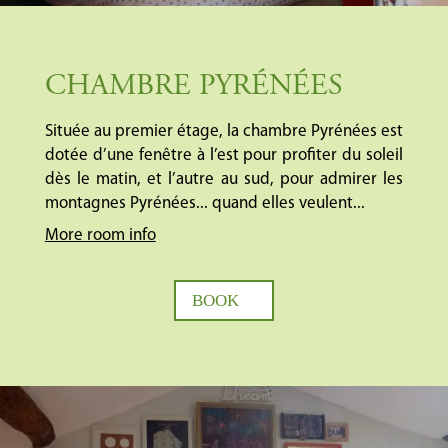
CHAMBRE PYRÉNÉES
Située au premier étage, la chambre Pyrénées est
dotée d’une fenêtre à l’est pour profiter du soleil
dès le matin, et l’autre au sud, pour admirer les
montagnes Pyrénées... quand elles veulent...
More room info
BOOK