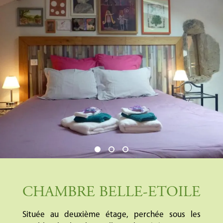
CHAMBRE BELLE-ETOILE
Située au deuxième étage, perchée sous les