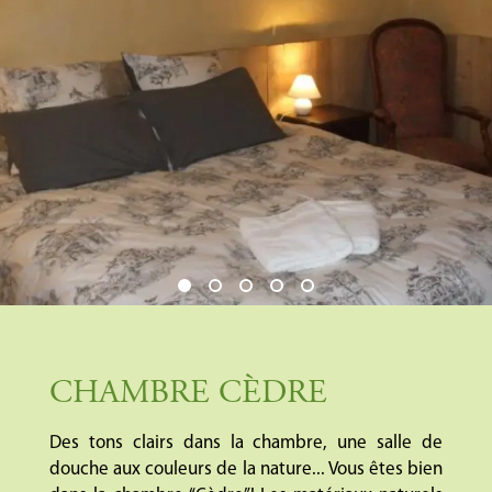
CHAMBRE CÈDRE
Des tons clairs dans la chambre, une salle de
douche aux couleurs de la nature... Vous êtes bien