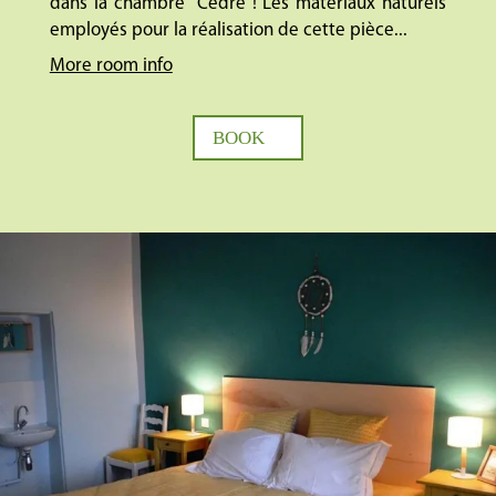
dans la chambre “Cèdre”! Les matériaux naturels
employés pour la réalisation de cette pièce...
More room info
BOOK