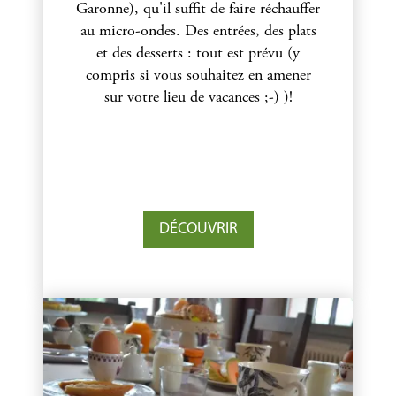
Garonne), qu'il suffit de faire réchauffer
au micro-ondes. Des entrées, des plats
et des desserts : tout est prévu (y
compris si vous souhaitez en amener
sur votre lieu de vacances ;-) )!
DÉCOUVRIR