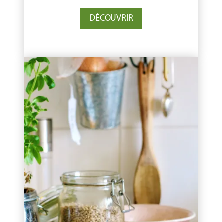
DÉCOUVRIR