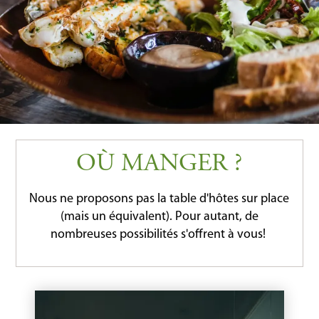
OÙ MANGER ?
Nous ne proposons pas la table d'hôtes sur place
(mais un équivalent). Pour autant, de
nombreuses possibilités s'offrent à vous!