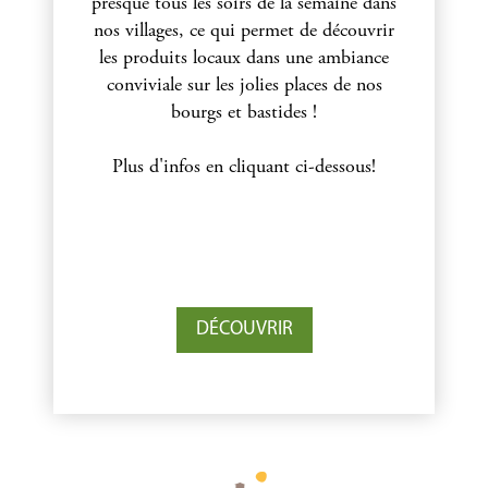
presque tous les soirs de la semaine dans
nos villages, ce qui permet de découvrir
les produits locaux dans une ambiance
conviviale sur les jolies places de nos
bourgs et bastides !
Plus d'infos en cliquant ci-dessous!
DÉCOUVRIR