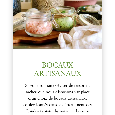
BOCAUX
ARTISANAUX
Si vous souhaitez éviter de ressortir,
sachez que nous disposons sur place
d'un choix de bocaux artisanaux,
confectionnés dans le département des
Landes (voisin du nôtre, le Lot-et-