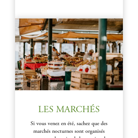
LES MARCHÉS
Si vous venez en été, sachez que des
marchés nocturnes sont organisés