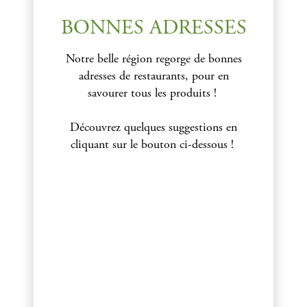
BONNES ADRESSES
Notre belle région regorge de bonnes
adresses de restaurants, pour en
savourer tous les produits !
Découvrez quelques suggestions en
cliquant sur le bouton ci-dessous !