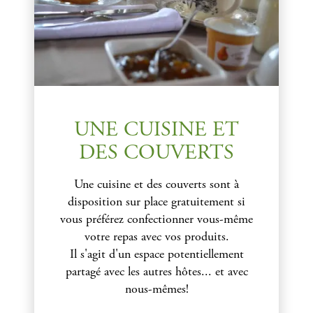
UNE CUISINE ET
DES COUVERTS
Une cuisine et des couverts sont à
disposition sur place gratuitement si
vous préférez confectionner vous-même
votre repas avec vos produits.
Il s'agit d'un espace potentiellement
partagé avec les autres hôtes... et avec
nous-mêmes!